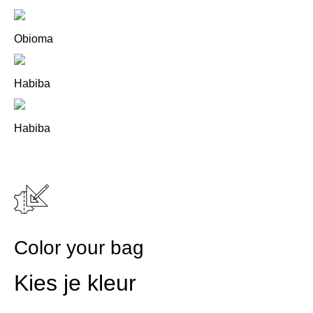
Obioma
Habiba
Habiba
Color your bag
Kies je kleur