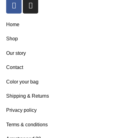
Home
Shop
Our story
Contact
Color your bag
Shipping & Returns
Privacy policy
Terms & conditions