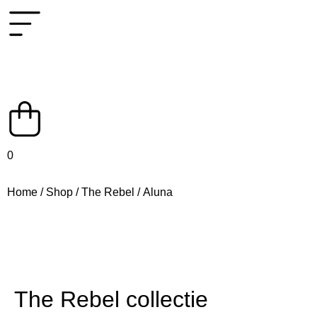
0
Home
/
Shop
/
The Rebel
/ Aluna
The Rebel collectie