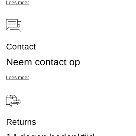
Lees meer
Contact
Neem contact op
Lees meer
Returns