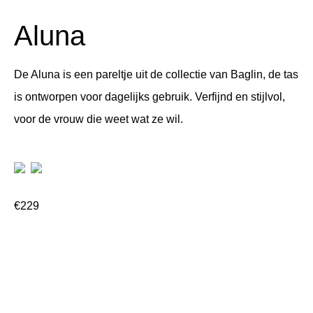
Aluna
De Aluna is een pareltje uit de collectie van Baglin, de tas
is ontworpen voor dagelijks gebruik. Verfijnd en stijlvol,
voor de vrouw die weet wat ze wil.
€
229
In winkelwagen