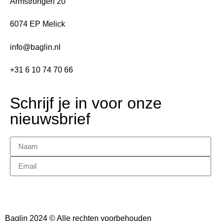
Armstrongerf 20
6074 EP Melick
info@baglin.nl
+31 6 10 74 70 66
Schrijf je in voor onze
nieuwsbrief
Versturen
Baglin 2024 © Alle rechten voorbehouden