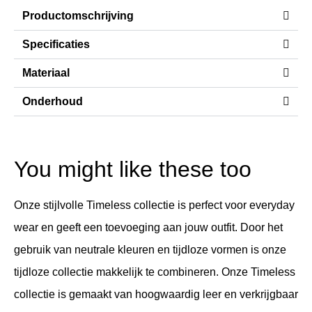
Productomschrijving
Specificaties
Materiaal
Onderhoud
You might like these too
Onze stijlvolle Timeless collectie is perfect voor everyday
wear en geeft een toevoeging aan jouw outfit. Door het
gebruik van neutrale kleuren en tijdloze vormen is onze
tijdloze collectie makkelijk te combineren. Onze Timeless
collectie is gemaakt van hoogwaardig leer en verkrijgbaar