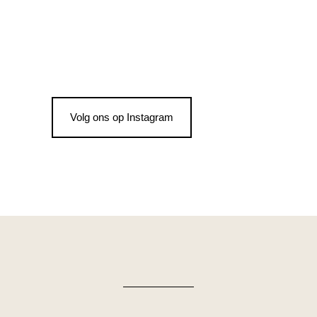
Volg ons op Instagram