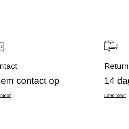
ntact
Return
em contact op
14 da
 meer
Lees meer