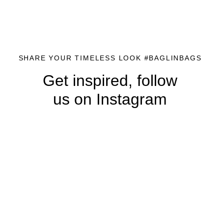
SHARE YOUR TIMELESS LOOK #BAGLINBAGS
Get inspired, follow
us on Instagram