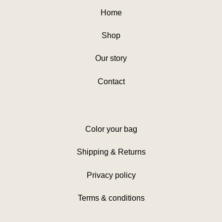
Home
Shop
Our story
Contact
Color your bag
Shipping & Returns
Privacy policy
Terms & conditions