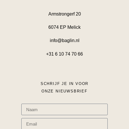
Armstrongerf 20
6074 EP Melick
info@baglin.nl
+31 6 10 74 70 66
SCHRIJF JE IN VOOR
ONZE NIEUWSBRIEF