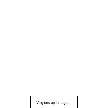
Volg ons op Instagram