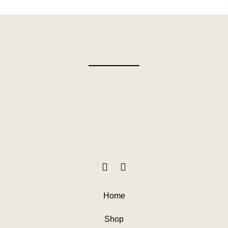
Home
Shop