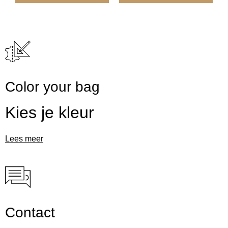
Color your bag
Kies je kleur
Lees meer
Contact