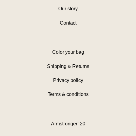
Our story
Contact
Color your bag
Shipping & Returns
Privacy policy
Terms & conditions
Armstrongerf 20