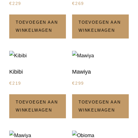
€
229
€
269
TOEVOEGEN AAN
TOEVOEGEN AAN
WINKELWAGEN
WINKELWAGEN
Kibibi
Mawiya
€
219
€
299
TOEVOEGEN AAN
TOEVOEGEN AAN
WINKELWAGEN
WINKELWAGEN