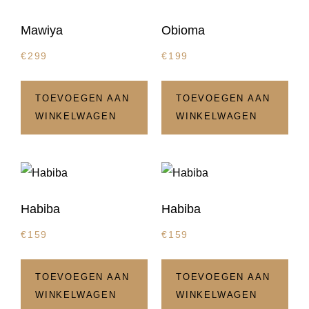
Mawiya
Obioma
€
299
€
199
TOEVOEGEN AAN
TOEVOEGEN AAN
WINKELWAGEN
WINKELWAGEN
Habiba
Habiba
€
159
€
159
TOEVOEGEN AAN
TOEVOEGEN AAN
WINKELWAGEN
WINKELWAGEN