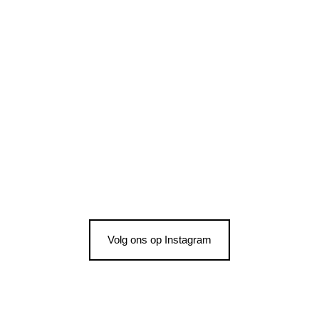
Volg ons op Instagram