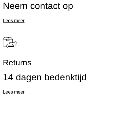
Neem contact op
Lees meer
Returns
14 dagen bedenktijd
Lees meer