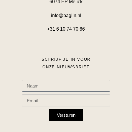
6074 EP Melick
info@baglin.nl
+31 6 10 74 70 66
SCHRIJF JE IN VOOR
ONZE NIEUWSBRIEF
Versturen