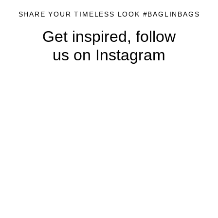
SHARE YOUR TIMELESS LOOK #BAGLINBAGS
Get inspired, follow
us on Instagram