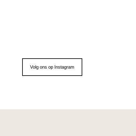
Volg ons op Instagram